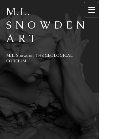
M.L.
SNOWDEN
ART
M. L. Snowden: THE GEOLOGICAL
COREIUM